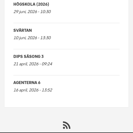
HÖGSKOLA (2026)
29 juni, 2026 - 10:30
SVÄRTAN
10 juni, 2026 - 13:30
DIPS SÄSONG 3
21 april, 2026 - 09:24
AGENTERNA 6
16 april, 2026 - 13:52