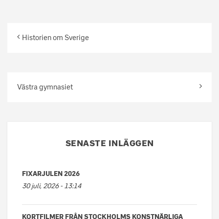
Historien om Sverige
Västra gymnasiet
SENASTE INLÄGGEN
FIXARJULEN 2026
30 juli, 2026 - 13:14
KORTFILMER FRÅN STOCKHOLMS KONSTNÄRLIGA