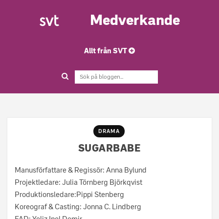
Medverkande
Allt från SVT
DRAMA
SUGARBABE
Manusförfattare & Regissör: Anna Bylund
Projektledare: Julia Törnberg Björkqvist
Produktionsledare:Pippi Stenberg
Koreograf & Casting: Jonna C. Lindberg