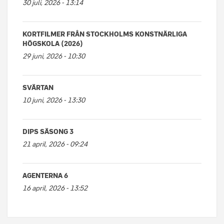
30 juli, 2026 - 13:14
KORTFILMER FRÅN STOCKHOLMS KONSTNÄRLIGA
HÖGSKOLA (2026)
29 juni, 2026 - 10:30
SVÄRTAN
10 juni, 2026 - 13:30
DIPS SÄSONG 3
21 april, 2026 - 09:24
AGENTERNA 6
16 april, 2026 - 13:52