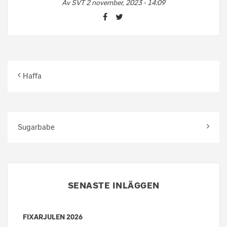
Av
SVT
2 november, 2023 - 14:09
Haffa
Sugarbabe
SENASTE INLÄGGEN
FIXARJULEN 2026