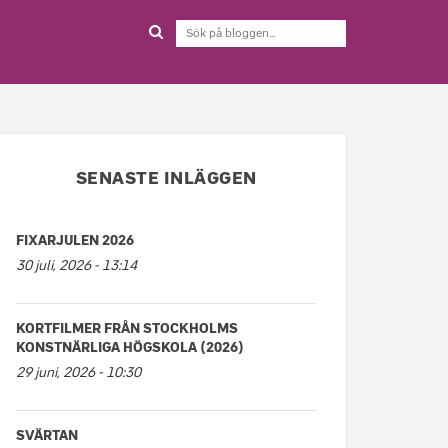
SENASTE INLÄGGEN
FIXARJULEN 2026
30 juli, 2026 - 13:14
KORTFILMER FRÅN STOCKHOLMS
KONSTNÄRLIGA HÖGSKOLA (2026)
29 juni, 2026 - 10:30
SVÄRTAN