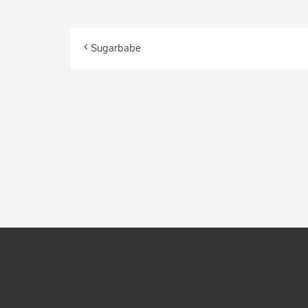
Sugarbabe