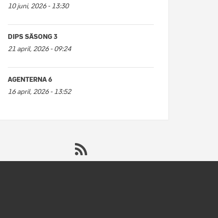
10 juni, 2026 - 13:30
DIPS SÄSONG 3
21 april, 2026 - 09:24
AGENTERNA 6
16 april, 2026 - 13:52