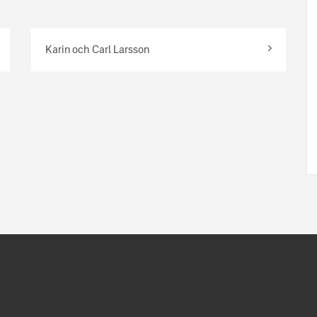
Karin och Carl Larsson