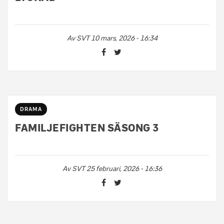
Av
SVT
10 mars, 2026 - 16:34
DRAMA
FAMILJEFIGHTEN SÄSONG 3
Av
SVT
25 februari, 2026 - 16:36