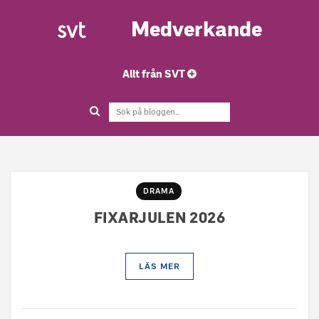
Medverkande
Allt från SVT
DRAMA
FIXARJULEN 2026
LÄS MER