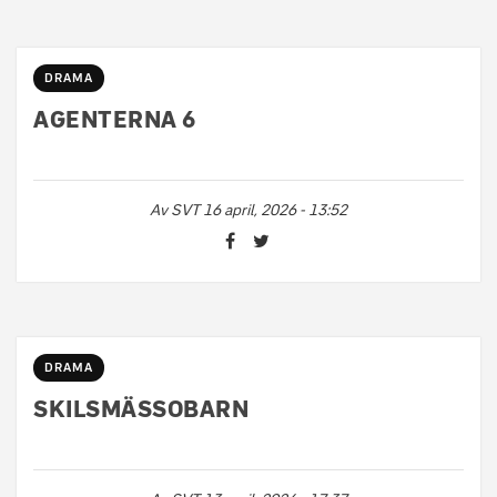
DRAMA
AGENTERNA 6
Av
SVT
16 april, 2026 - 13:52
DRAMA
SKILSMÄSSOBARN