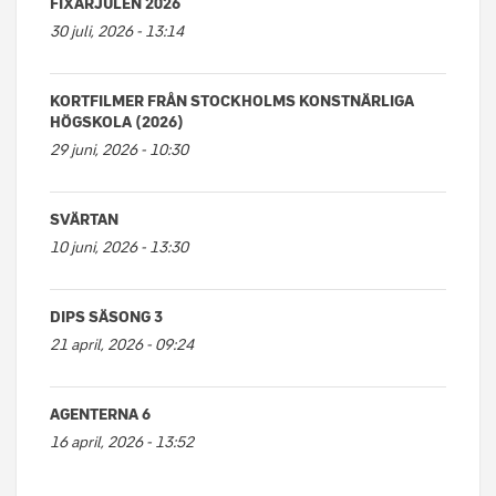
FIXARJULEN 2026
30 juli, 2026 - 13:14
KORTFILMER FRÅN STOCKHOLMS KONSTNÄRLIGA
HÖGSKOLA (2026)
29 juni, 2026 - 10:30
SVÄRTAN
10 juni, 2026 - 13:30
DIPS SÄSONG 3
21 april, 2026 - 09:24
AGENTERNA 6
16 april, 2026 - 13:52