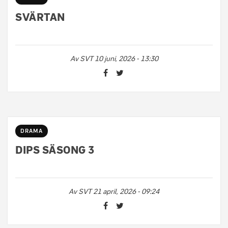
SVÄRTAN
Av
SVT
10 juni, 2026 - 13:30
DRAMA
DIPS SÄSONG 3
Av
SVT
21 april, 2026 - 09:24