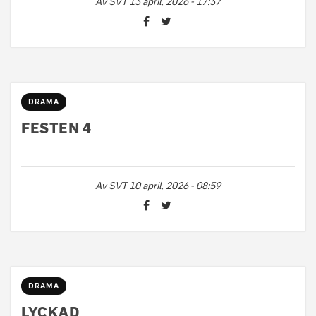
Av
SVT
13 april, 2026 - 17:37
DRAMA
FESTEN 4
Av
SVT
10 april, 2026 - 08:59
DRAMA
LYCKAD