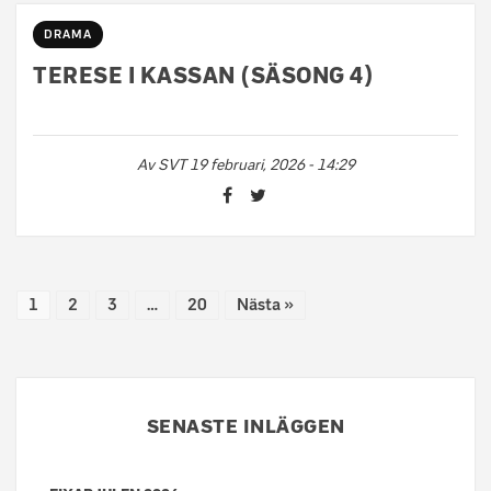
DRAMA
TERESE I KASSAN (SÄSONG 4)
Av
SVT
19 februari, 2026 - 14:29
1
2
3
…
20
Nästa »
SENASTE INLÄGGEN