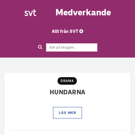
Medverkande
Allt från SVT
DRAMA
HUNDARNA
LÄS MER