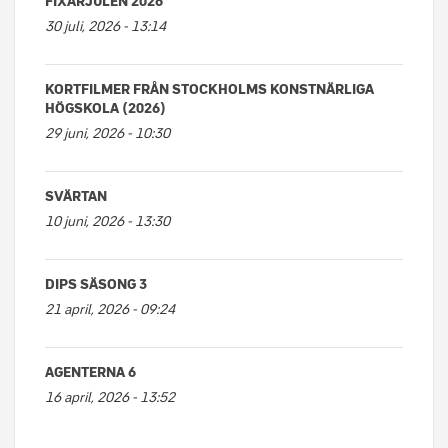
FIXARJULEN 2026
30 juli, 2026 - 13:14
KORTFILMER FRÅN STOCKHOLMS KONSTNÄRLIGA
HÖGSKOLA (2026)
29 juni, 2026 - 10:30
SVÄRTAN
10 juni, 2026 - 13:30
DIPS SÄSONG 3
21 april, 2026 - 09:24
AGENTERNA 6
16 april, 2026 - 13:52