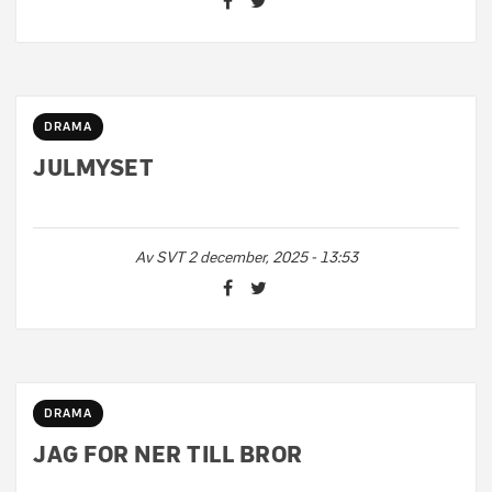
DRAMA
JULMYSET
Av
SVT
2 december, 2025 - 13:53
DRAMA
JAG FOR NER TILL BROR