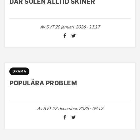
DÄR SOLEN ALLTID SKINER
Av
SVT
20 januari, 2026 - 13:17
DRAMA
POPULÄRA PROBLEM
Av
SVT
22 december, 2025 - 09:12