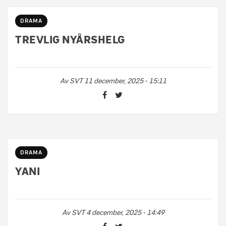
DRAMA
TREVLIG NYÅRSHELG
Av
SVT
11 december, 2025 - 15:11
DRAMA
YANI
Av
SVT
4 december, 2025 - 14:49