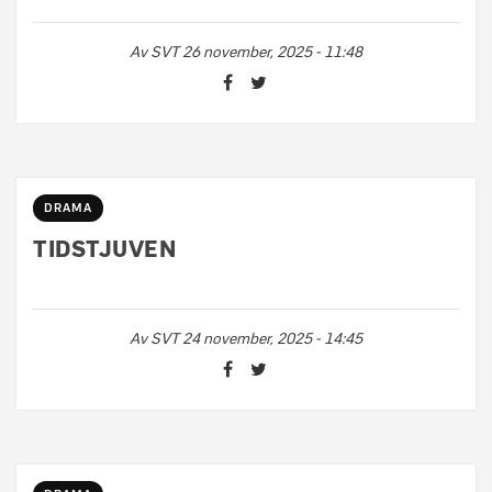
Av
SVT
26 november, 2025 - 11:48
DRAMA
TIDSTJUVEN
Av
SVT
24 november, 2025 - 14:45