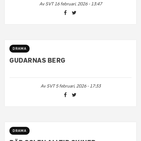
Av
SVT
16 februari, 2026 - 13:47
DRAMA
GUDARNAS BERG
Av
SVT
5 februari, 2026 - 17:33
DRAMA