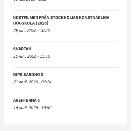
KORTFILMER FRÅN STOCKHOLMS KONSTNÄRLIGA
HÖGSKOLA (2026)
29 juni, 2026 - 10:30
SVÄRTAN
10 juni, 2026 - 13:30
DIPS SÄSONG 3
21 april, 2026 - 09:24
AGENTERNA 6
16 april, 2026 - 13:52