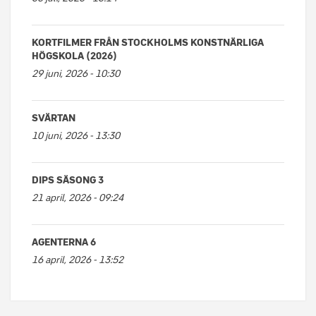
KORTFILMER FRÅN STOCKHOLMS KONSTNÄRLIGA
HÖGSKOLA (2026)
29 juni, 2026 - 10:30
SVÄRTAN
10 juni, 2026 - 13:30
DIPS SÄSONG 3
21 april, 2026 - 09:24
AGENTERNA 6
16 april, 2026 - 13:52