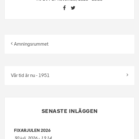
Amningsrummet
Vår tid är nu - 1951
SENASTE INLÄGGEN
FIXARJULEN 2026
30 juli, 2026 - 13:14