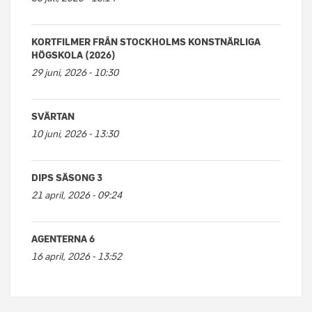
KORTFILMER FRÅN STOCKHOLMS KONSTNÄRLIGA
HÖGSKOLA (2026)
29 juni, 2026 - 10:30
SVÄRTAN
10 juni, 2026 - 13:30
DIPS SÄSONG 3
21 april, 2026 - 09:24
AGENTERNA 6
16 april, 2026 - 13:52