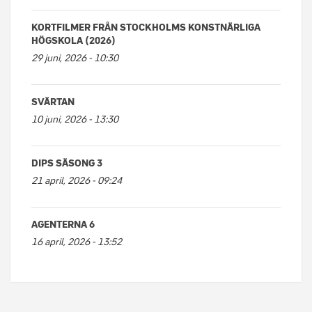
KORTFILMER FRÅN STOCKHOLMS KONSTNÄRLIGA
HÖGSKOLA (2026)
29 juni, 2026 - 10:30
SVÄRTAN
10 juni, 2026 - 13:30
DIPS SÄSONG 3
21 april, 2026 - 09:24
AGENTERNA 6
16 april, 2026 - 13:52