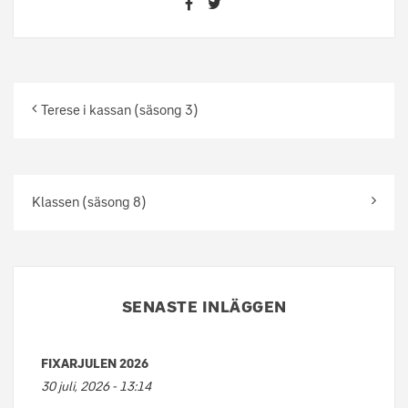
Terese i kassan (säsong 3)
Klassen (säsong 8)
SENASTE INLÄGGEN
FIXARJULEN 2026
30 juli, 2026 - 13:14