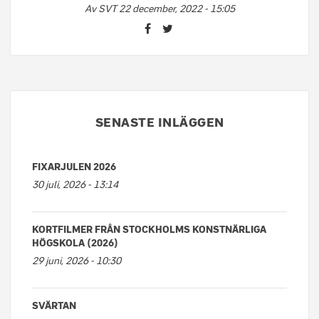
Av
SVT
22 december, 2022 - 15:05
SENASTE INLÄGGEN
FIXARJULEN 2026
30 juli, 2026 - 13:14
KORTFILMER FRÅN STOCKHOLMS KONSTNÄRLIGA
HÖGSKOLA (2026)
29 juni, 2026 - 10:30
SVÄRTAN