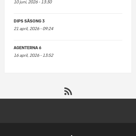
10 juni, 2026 - 13:30
DIPS SÄSONG 3
21 april, 2026 - 09:24
AGENTERNA 6
16 april, 2026 - 13:52