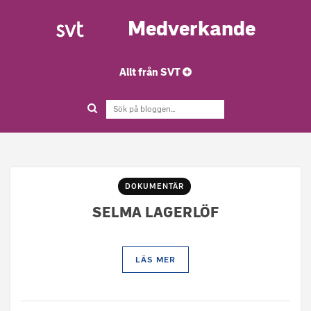
Medverkande
Allt från SVT
DOKUMENTÄR
SELMA LAGERLÖF
LÄS MER