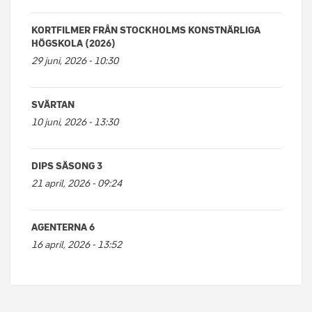
KORTFILMER FRÅN STOCKHOLMS KONSTNÄRLIGA
HÖGSKOLA (2026)
29 juni, 2026 - 10:30
SVÄRTAN
10 juni, 2026 - 13:30
DIPS SÄSONG 3
21 april, 2026 - 09:24
AGENTERNA 6
16 april, 2026 - 13:52