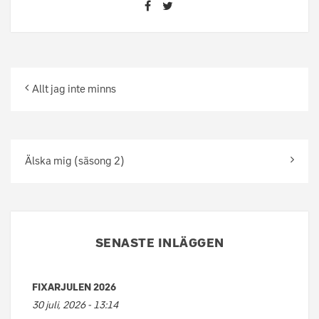
Allt jag inte minns
Älska mig (säsong 2)
SENASTE INLÄGGEN
FIXARJULEN 2026
30 juli, 2026 - 13:14