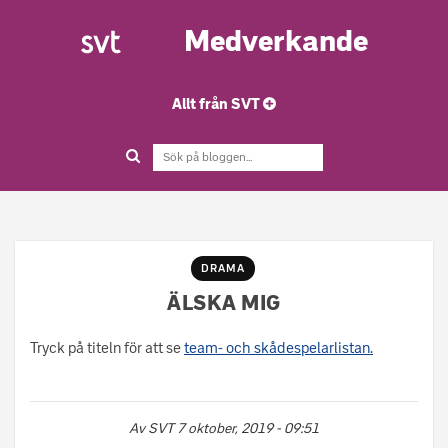
Medverkande
Allt från SVT
DRAMA
ÄLSKA MIG
Tryck på titeln för att se
team- och skådespelarlistan.
Av
SVT
7 oktober, 2019 - 09:51