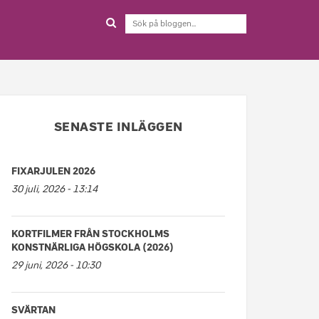
SENASTE INLÄGGEN
FIXARJULEN 2026
30 juli, 2026 - 13:14
KORTFILMER FRÅN STOCKHOLMS
KONSTNÄRLIGA HÖGSKOLA (2026)
29 juni, 2026 - 10:30
SVÄRTAN