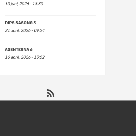
10 juni, 2026 - 13:30
DIPS SÄSONG 3
21 april, 2026 - 09:24
AGENTERNA 6
16 april, 2026 - 13:52