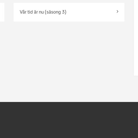
Vår tid är nu (säsong 3)