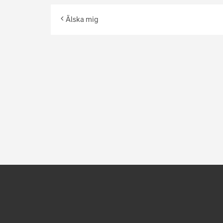
Älska mig