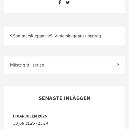
Sommarskuggan nr5. Vinterskuggans uppdrag
Måste gitt - serien
SENASTE INLÄGGEN
FIXARJULEN 2026
30 juli, 2026 - 13:14