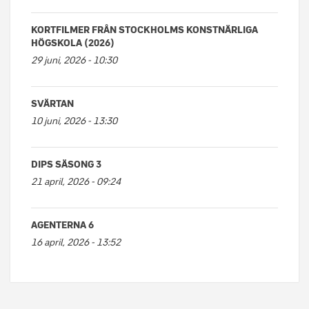
KORTFILMER FRÅN STOCKHOLMS KONSTNÄRLIGA
HÖGSKOLA (2026)
29 juni, 2026 - 10:30
SVÄRTAN
10 juni, 2026 - 13:30
DIPS SÄSONG 3
21 april, 2026 - 09:24
AGENTERNA 6
16 april, 2026 - 13:52