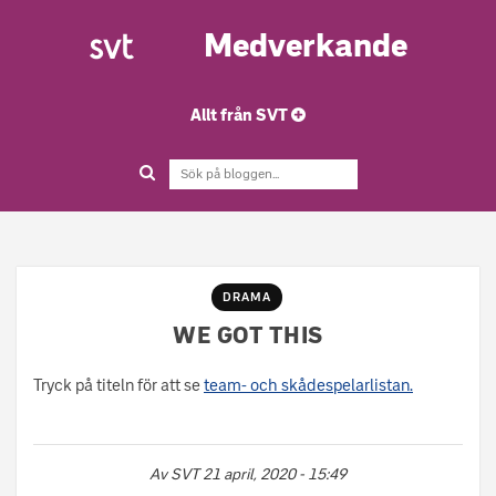
Medverkande
Allt från SVT
DRAMA
WE GOT THIS
Tryck på titeln för att se
team- och skådespelarlistan.
Av
SVT
21 april, 2020 - 15:49