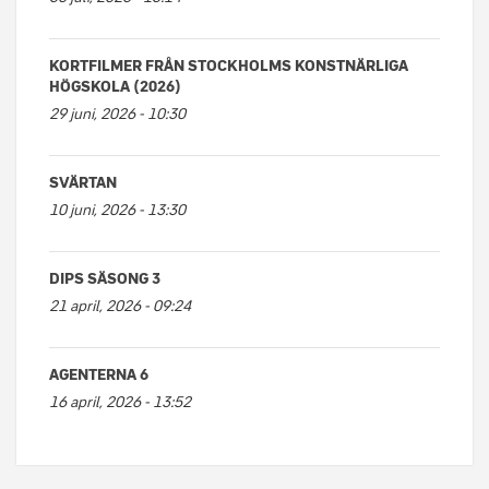
KORTFILMER FRÅN STOCKHOLMS KONSTNÄRLIGA
HÖGSKOLA (2026)
29 juni, 2026 - 10:30
SVÄRTAN
10 juni, 2026 - 13:30
DIPS SÄSONG 3
21 april, 2026 - 09:24
AGENTERNA 6
16 april, 2026 - 13:52