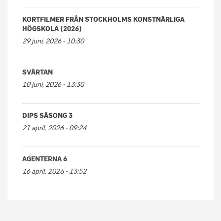
KORTFILMER FRÅN STOCKHOLMS KONSTNÄRLIGA
HÖGSKOLA (2026)
29 juni, 2026 - 10:30
SVÄRTAN
10 juni, 2026 - 13:30
DIPS SÄSONG 3
21 april, 2026 - 09:24
AGENTERNA 6
16 april, 2026 - 13:52