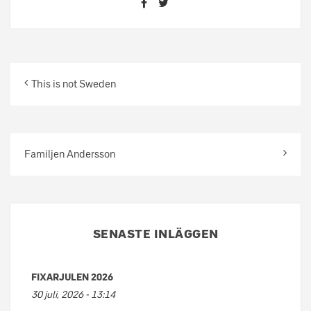
This is not Sweden
Familjen Andersson
SENASTE INLÄGGEN
FIXARJULEN 2026
30 juli, 2026 - 13:14