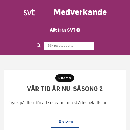
Medverkande
Allt från SVT
DRAMA
VÅR TID ÄR NU, SÄSONG 2
Tryck på titeln för att se team- och skådespelarlistan
LÄS MER