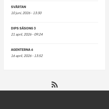
SVÄRTAN
10 juni, 2026 - 13:30
DIPS SÄSONG 3
21 april, 2026 - 09:24
AGENTERNA 6
16 april, 2026 - 13:52