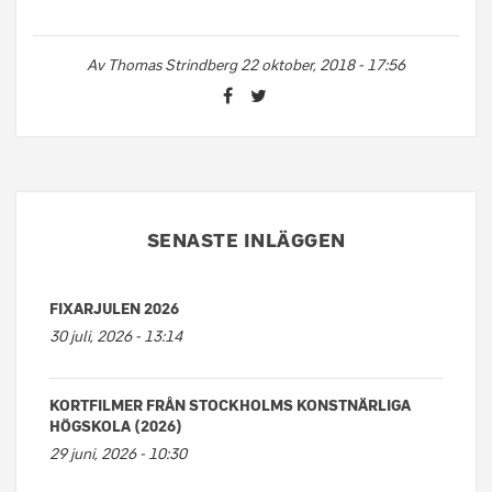
Av
Thomas Strindberg
22 oktober, 2018 - 17:56
SENASTE INLÄGGEN
FIXARJULEN 2026
30 juli, 2026 - 13:14
KORTFILMER FRÅN STOCKHOLMS KONSTNÄRLIGA
HÖGSKOLA (2026)
29 juni, 2026 - 10:30