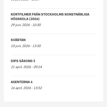
KORTFILMER FRÅN STOCKHOLMS KONSTNÄRLIGA
HÖGSKOLA (2026)
29 juni, 2026 - 10:30
SVÄRTAN
10 juni, 2026 - 13:30
DIPS SÄSONG 3
21 april, 2026 - 09:24
AGENTERNA 6
16 april, 2026 - 13:52