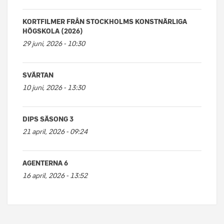
KORTFILMER FRÅN STOCKHOLMS KONSTNÄRLIGA
HÖGSKOLA (2026)
29 juni, 2026 - 10:30
SVÄRTAN
10 juni, 2026 - 13:30
DIPS SÄSONG 3
21 april, 2026 - 09:24
AGENTERNA 6
16 april, 2026 - 13:52