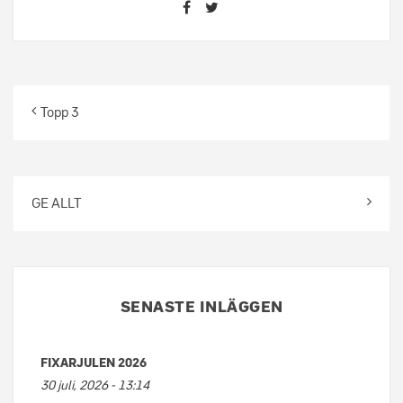
Topp 3
GE ALLT
SENASTE INLÄGGEN
FIXARJULEN 2026
30 juli, 2026 - 13:14