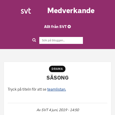
Medverkande
Allt från SVT
DRAMA
SÄSONG
Tryck på titeln för att se
teamlistan.
Av
SVT
4 juni, 2019 - 14:50