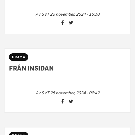
Av
SVT
26 november, 2024 - 15:30
DRAMA
FRÅN INSIDAN
Av
SVT
25 november, 2024 - 09:42