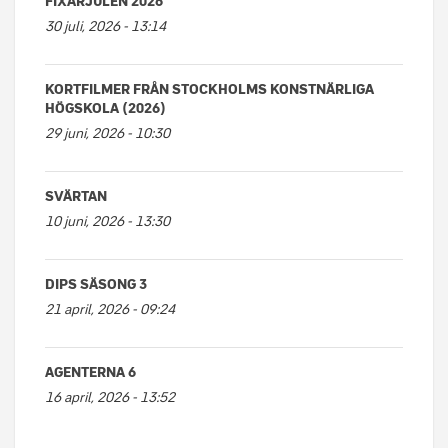
FIXARJULEN 2026
30 juli, 2026 - 13:14
KORTFILMER FRÅN STOCKHOLMS KONSTNÄRLIGA
HÖGSKOLA (2026)
29 juni, 2026 - 10:30
SVÄRTAN
10 juni, 2026 - 13:30
DIPS SÄSONG 3
21 april, 2026 - 09:24
AGENTERNA 6
16 april, 2026 - 13:52