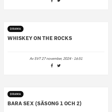
DRAMA
WHISKEY ON THE ROCKS
Av
SVT
27 november, 2024 - 16:51
DRAMA
BARA SEX (SÄSONG 1 OCH 2)