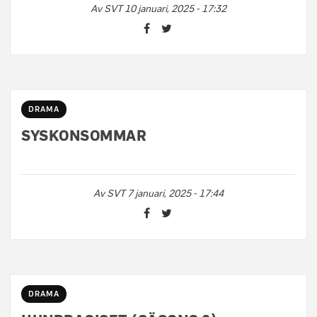
Av
SVT
10 januari, 2025 - 17:32
DRAMA
SYSKONSOMMAR
Av
SVT
7 januari, 2025 - 17:44
DRAMA