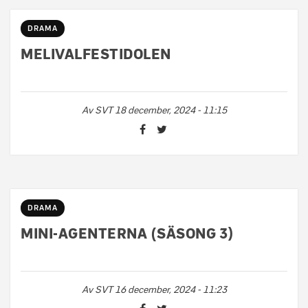
DRAMA
MELIVALFESTIDOLEN
Av
SVT
18 december, 2024 - 11:15
DRAMA
MINI-AGENTERNA (SÄSONG 3)
Av
SVT
16 december, 2024 - 11:23