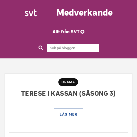
Medverkande
Allt från SVT
DRAMA
TERESE I KASSAN (SÄSONG 3)
LÄS MER