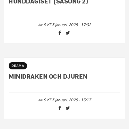
HUNDDAGISET (SÄSONG 2)
Av
SVT
3 januari, 2025 - 17:02
DRAMA
MINIDRAKEN OCH DJUREN
Av
SVT
3 januari, 2025 - 13:17