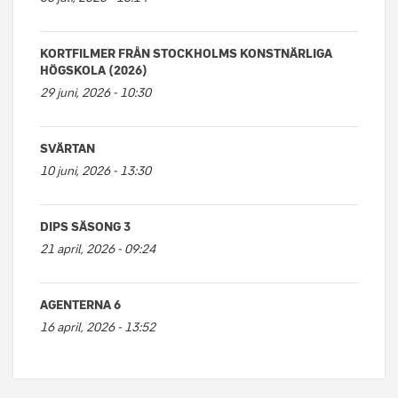
KORTFILMER FRÅN STOCKHOLMS KONSTNÄRLIGA
HÖGSKOLA (2026)
29 juni, 2026 - 10:30
SVÄRTAN
10 juni, 2026 - 13:30
DIPS SÄSONG 3
21 april, 2026 - 09:24
AGENTERNA 6
16 april, 2026 - 13:52