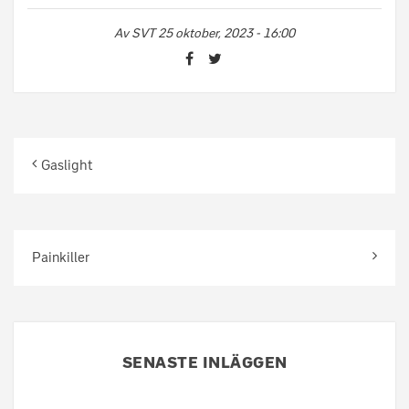
Av
SVT
25 oktober, 2023 - 16:00
Gaslight
Painkiller
SENASTE INLÄGGEN