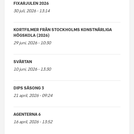
FIXARJULEN 2026
30 juli, 2026 - 13:14
KORTFILMER FRÅN STOCKHOLMS KONSTNÄRLIGA
HÖGSKOLA (2026)
29 juni, 2026 - 10:30
SVÄRTAN
10 juni, 2026 - 13:30
DIPS SÄSONG 3
21 april, 2026 - 09:24
AGENTERNA 6
16 april, 2026 - 13:52