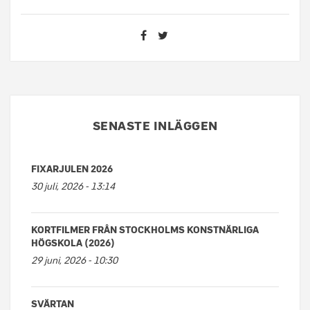
SENASTE INLÄGGEN
FIXARJULEN 2026
30 juli, 2026 - 13:14
KORTFILMER FRÅN STOCKHOLMS KONSTNÄRLIGA
HÖGSKOLA (2026)
29 juni, 2026 - 10:30
SVÄRTAN