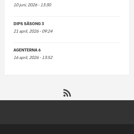
10 juni, 2026 - 13:30
DIPS SÄSONG 3
21 april, 2026 - 09:24
AGENTERNA 6
16 april, 2026 - 13:52