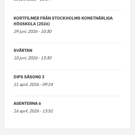
KORTFILMER FRÅN STOCKHOLMS KONSTNÄRLIGA
HÖGSKOLA (2026)
29 juni, 2026 - 10:30
SVÄRTAN
10 juni, 2026 - 13:30
DIPS SÄSONG 3
21 april, 2026 - 09:24
AGENTERNA 6
16 april, 2026 - 13:52