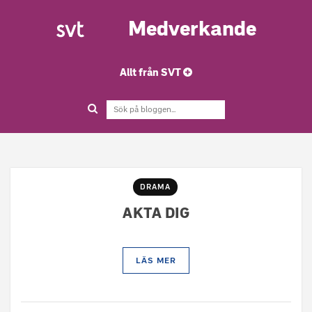
Medverkande
Allt från SVT
DRAMA
AKTA DIG
LÄS MER