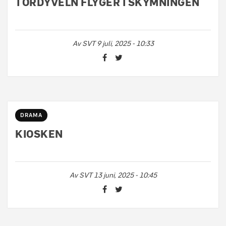
TORDYVELN FLYGER I SKYMNINGEN
Av
SVT
9 juli, 2025 - 10:33
DRAMA
KIOSKEN
Av
SVT
13 juni, 2025 - 10:45