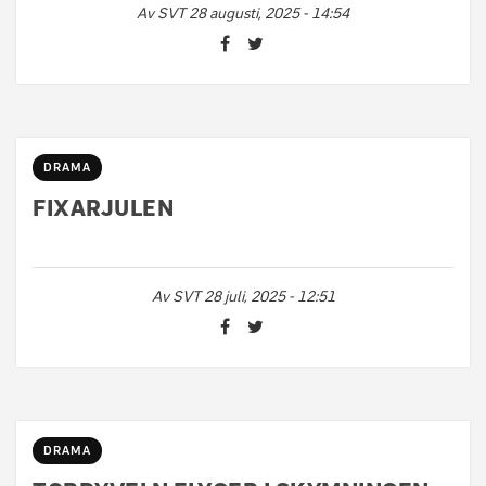
Av
SVT
28 augusti, 2025 - 14:54
DRAMA
FIXARJULEN
Av
SVT
28 juli, 2025 - 12:51
DRAMA