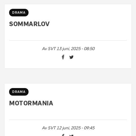
DRAMA
SOMMARLOV
Av
SVT
13 juni, 2025 - 08:50
DRAMA
MOTORMANIA
Av
SVT
12 juni, 2025 - 09:45