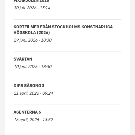
FIXARJULEN 2026
30 juli, 2026 - 13:14
KORTFILMER FRÅN STOCKHOLMS KONSTNÄRLIGA
HÖGSKOLA (2026)
29 juni, 2026 - 10:30
SVÄRTAN
10 juni, 2026 - 13:30
DIPS SÄSONG 3
21 april, 2026 - 09:24
AGENTERNA 6
16 april, 2026 - 13:52