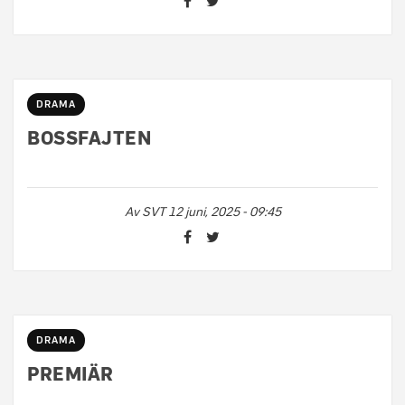
DRAMA
BOSSFAJTEN
Av
SVT
12 juni, 2025 - 09:45
DRAMA
PREMIÄR