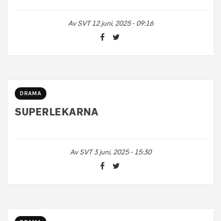
Av
SVT
12 juni, 2025 - 09:16
DRAMA
SUPERLEKARNA
Av
SVT
3 juni, 2025 - 15:30