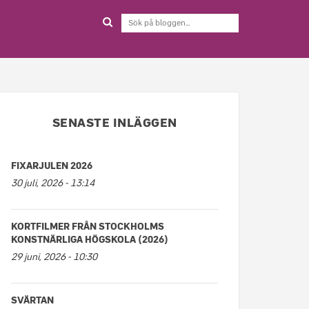
SENASTE INLÄGGEN
FIXARJULEN 2026
30 juli, 2026 - 13:14
KORTFILMER FRÅN STOCKHOLMS
KONSTNÄRLIGA HÖGSKOLA (2026)
29 juni, 2026 - 10:30
SVÄRTAN