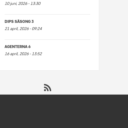
10 juni, 2026 - 13:30
DIPS SÄSONG 3
21 april, 2026 - 09:24
AGENTERNA 6
16 april, 2026 - 13:52