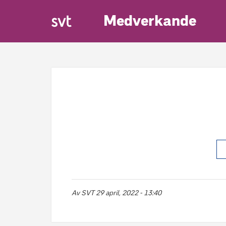
Medverkande
Av
SVT
29 april, 2022 - 13:40