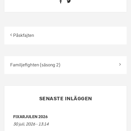
Påskfajten
Familjefighten (säsong 2)
SENASTE INLÄGGEN
FIXARJULEN 2026
30 juli, 2026 - 13:14