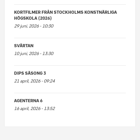
KORTFILMER FRÅN STOCKHOLMS KONSTNÄRLIGA
HÖGSKOLA (2026)
29 juni, 2026 - 10:30
SVÄRTAN
10 juni, 2026 - 13:30
DIPS SÄSONG 3
21 april, 2026 - 09:24
AGENTERNA 6
16 april, 2026 - 13:52