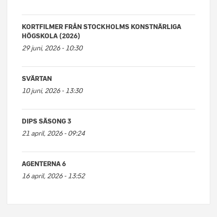
KORTFILMER FRÅN STOCKHOLMS KONSTNÄRLIGA
HÖGSKOLA (2026)
29 juni, 2026 - 10:30
SVÄRTAN
10 juni, 2026 - 13:30
DIPS SÄSONG 3
21 april, 2026 - 09:24
AGENTERNA 6
16 april, 2026 - 13:52