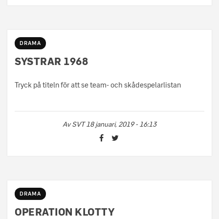
DRAMA
SYSTRAR 1968
Tryck på titeln för att se team- och skådespelarlistan
Av
SVT
18 januari, 2019 - 16:13
DRAMA
OPERATION KLOTTY