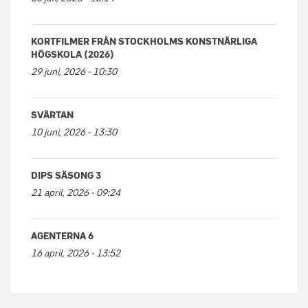
KORTFILMER FRÅN STOCKHOLMS KONSTNÄRLIGA
HÖGSKOLA (2026)
29 juni, 2026 - 10:30
SVÄRTAN
10 juni, 2026 - 13:30
DIPS SÄSONG 3
21 april, 2026 - 09:24
AGENTERNA 6
16 april, 2026 - 13:52